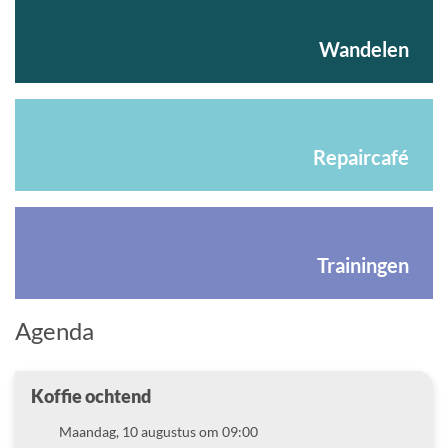
Wandelen
Repaircafé
Trainingen
Agenda
Koffie ochtend
Datum
Maandag, 10 augustus om 09:00