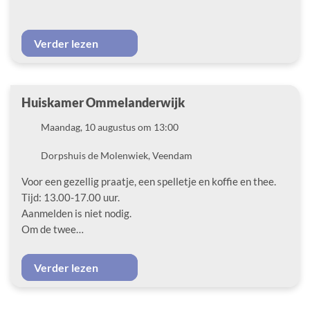
Verder lezen
Huiskamer Ommelanderwijk
Datum
Maandag, 10 augustus om 13:00
Locatie
Dorpshuis de Molenwiek, Veendam
Voor een gezellig praatje, een spelletje en koffie en thee.
Tijd: 13.00-17.00 uur.
Aanmelden is niet nodig.
Om de twee…
Verder lezen