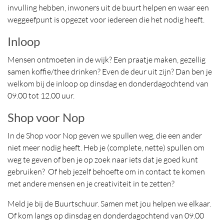
invulling hebben, inwoners uit de buurt helpen en waar een
weggeefpunt is opgezet voor iedereen die het nodig heeft.
Inloop
Mensen ontmoeten in de wijk? Een praatje maken, gezellig
samen koffie/thee drinken? Even de deur uit zijn? Dan ben je
welkom bij de inloop op dinsdag en donderdagochtend van
09.00 tot 12.00 uur.
Shop voor Nop
In de Shop voor Nop geven we spullen weg, die een ander
niet meer nodig heeft. Heb je (complete, nette) spullen om
weg te geven of ben je op zoek naar iets dat je goed kunt
gebruiken? Of heb jezelf behoefte om in contact te komen
met andere mensen en je creativiteit in te zetten?
Meld je bij de Buurtschuur. Samen met jou helpen we elkaar.
Of kom langs op dinsdag en donderdagochtend van 09.00