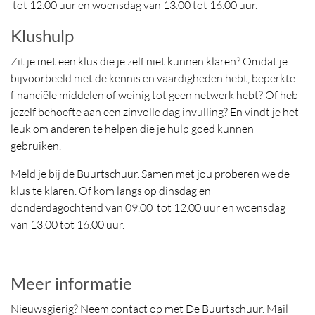
tot 12.00 uur en woensdag van 13.00 tot 16.00 uur.
Klushulp
Zit je met een klus die je zelf niet kunnen klaren? Omdat je
bijvoorbeeld niet de kennis en vaardigheden hebt, beperkte
financiële middelen of weinig tot geen netwerk hebt? Of heb
jezelf behoefte aan een zinvolle dag invulling? En vindt je het
leuk om anderen te helpen die je hulp goed kunnen
gebruiken.
Meld je bij de Buurtschuur. Samen met jou proberen we de
klus te klaren. Of kom langs op dinsdag en
donderdagochtend van 09.00 tot 12.00 uur en woensdag
van 13.00 tot 16.00 uur.
Meer informatie
Nieuwsgierig? Neem contact op met De Buurtschuur. Mail