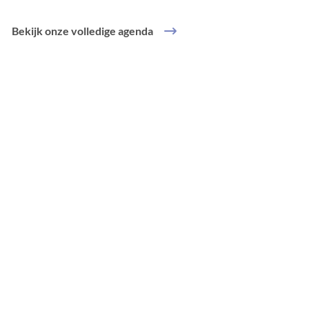
Bekijk onze volledige agenda