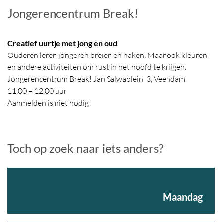
Jongerencentrum Break!
Creatief uurtje met jong en oud
Ouderen leren jongeren breien en haken. Maar ook kleuren
en andere activiteiten om rust in het hoofd te krijgen.
Jongerencentrum Break! Jan Salwaplein 3, Veendam.
11.00 – 12.00 uur
Aanmelden is niet nodig!
Toch op zoek naar iets anders?
Maandag