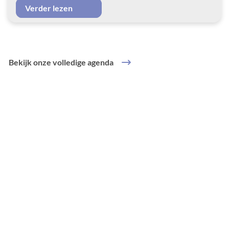
Verder lezen
Bekijk onze volledige agenda