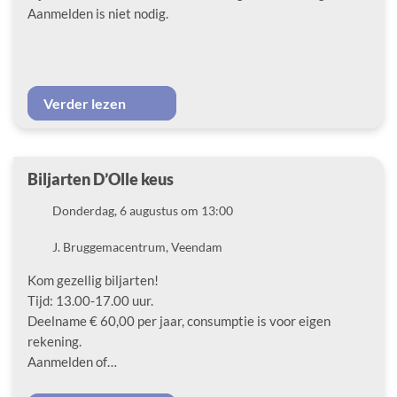
Aanmelden is niet nodig.
Verder lezen
Biljarten D’Olle keus
Datum
Donderdag, 6 augustus om 13:00
Locatie
J. Bruggemacentrum, Veendam
Kom gezellig biljarten!
Tijd: 13.00-17.00 uur.
Deelname € 60,00 per jaar, consumptie is voor eigen
rekening.
Aanmelden of…