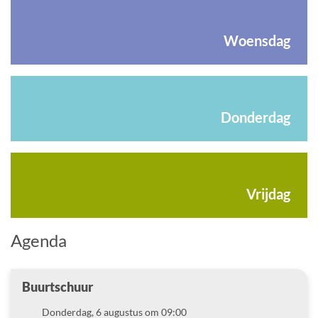
Woensdag
Donderdag
Vrijdag
Agenda
Buurtschuur
Datum
Donderdag, 6 augustus om 09:00