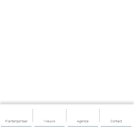
Klantenportaal
Nieuws
Agenda
Contact