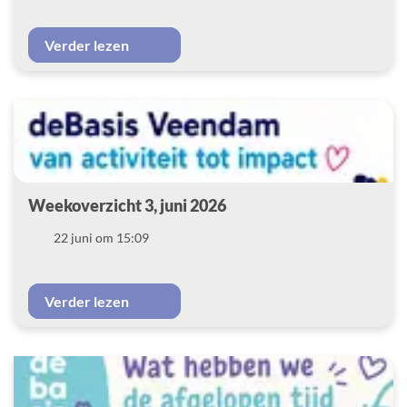
Verder lezen
Weekoverzicht 3, juni 2026
Datum
22 juni om 15:09
Verder lezen