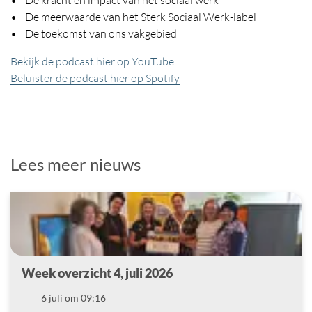
• De meerwaarde van het Sterk Sociaal Werk-label
• De toekomst van ons vakgebied
Bekijk de podcast hier op YouTube
Beluister de podcast hier op Spotify
Lees meer nieuws
Week overzicht 4, juli 2026
Datum
6 juli om 09:16