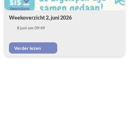
Weekoverzicht 2, juni 2026
Datum
8 juni om 09:49
Verder lezen