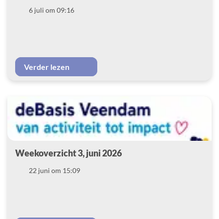
Datum
6 juli om 09:16
Verder lezen
Weekoverzicht 3, juni 2026
Datum
22 juni om 15:09