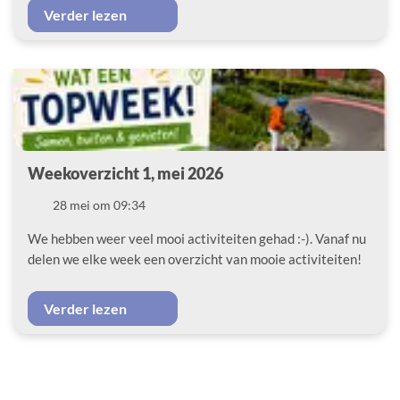
Verder lezen
Weekoverzicht 1, mei 2026
Datum
28 mei om 09:34
We hebben weer veel mooi activiteiten gehad :-). Vanaf nu
delen we elke week een overzicht van mooie activiteiten!
Verder lezen