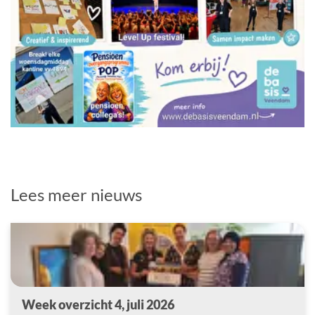
Lees meer nieuws
Week overzicht 4, juli 2026