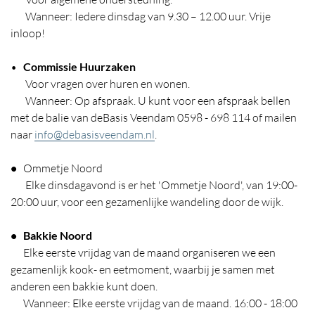
Wanneer: Iedere dinsdag van 9.30 – 12.00 uur. Vrije
inloop!
•
Commissie Huurzaken
Voor vragen over huren en wonen.
Wanneer: Op afspraak. U kunt voor een afspraak bellen
met de balie van deBasis Veendam 0598 - 698 114 of mailen
naar
info@debasisveendam.nl
.
•
Ommetje Noord
Elke dinsdagavond is er het 'Ommetje Noord', van 19:00-
20:00 uur, voor een gezamenlijke wandeling door de wijk.
• Bakkie Noord
Elke eerste vrijdag van de maand organiseren we een
gezamenlijk kook- en eetmoment, waarbij je samen met
anderen een bakkie kunt doen.
Wanneer: Elke eerste vrijdag van de maand. 16:00 - 18:00