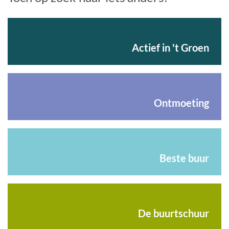
Actief in 't Groen
Ontmoeting
Beste buur
De buurtschuur