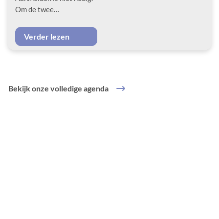
Om de twee…
Verder lezen
Bekijk onze volledige agenda